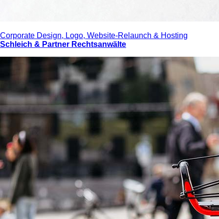
Corporate Design, Logo, Website-Relaunch & Hosting
Schleich & Partner Rechtsanwälte