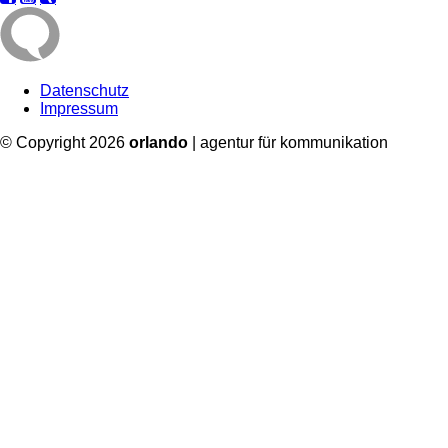
Datenschutz
Impressum
© Copyright 2026
orlando
| agentur für kommunikation