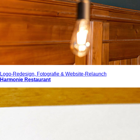
Logo-Redesign, Fotografie & Website-Relaunch
Harmonie Restaurant