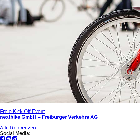
Frelo Kick-Off-Event
nextbike GmbH – Freiburger Verkehrs AG
Alle Referenzen
Social Media: