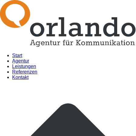
Start
Agentur
Leistungen
Referenzen
Kontakt