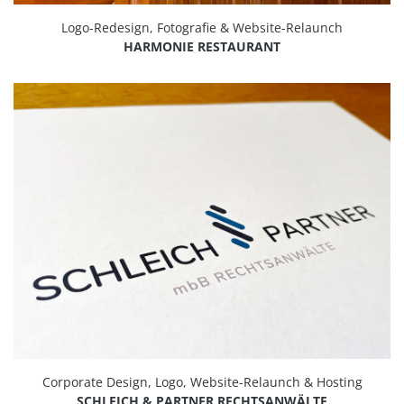
Logo-Redesign, Fotografie & Website-Relaunch
HARMONIE RESTAURANT
Corporate Design, Logo, Website-Relaunch & Hosting
SCHLEICH & PARTNER RECHTSANWÄLTE