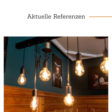
Aktuelle Referenzen