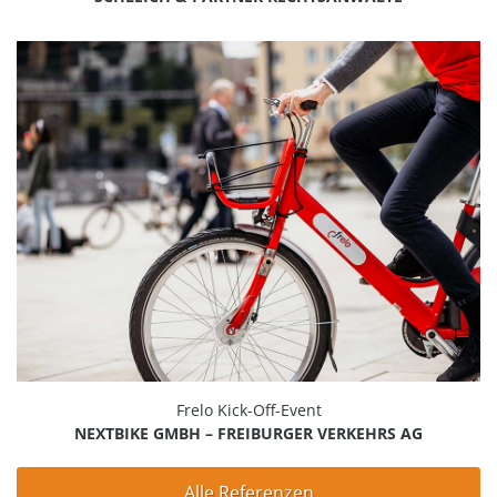
Frelo Kick-Off-Event
NEXTBIKE GMBH – FREIBURGER VERKEHRS AG
Alle Referenzen