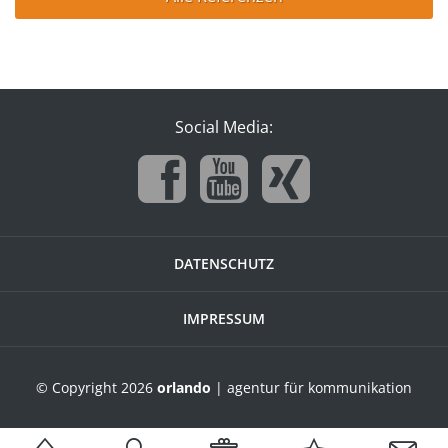
Social Media:
DATENSCHUTZ
IMPRESSUM
© Copyright 2026
orlando
| agentur für kommunikation