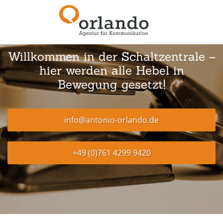
Willkommen in der Schaltzentrale –
hier werden alle Hebel in
Bewegung gesetzt!
info@antonio-orlando.de
+49 (0)761 4299 9420