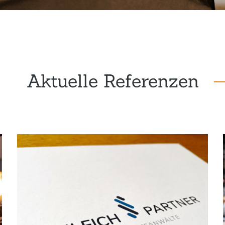
Aktuelle Referenzen