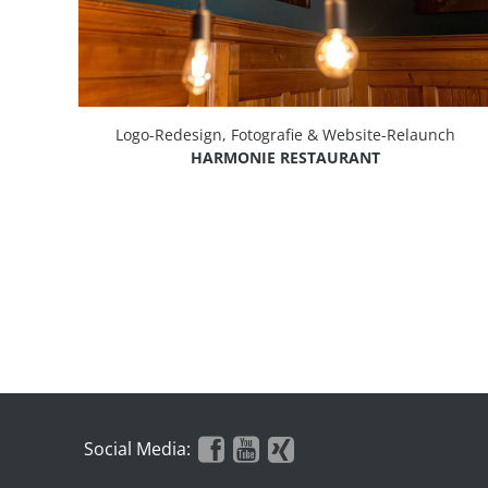
Logo-Redesign, Fotografie & Website-Relaunch
HARMONIE RESTAURANT
Social Media: