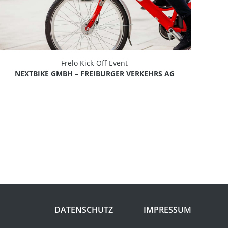
Frelo Kick-Off-Event
NEXTBIKE GMBH – FREIBURGER VERKEHRS AG
DATENSCHUTZ
IMPRESSUM