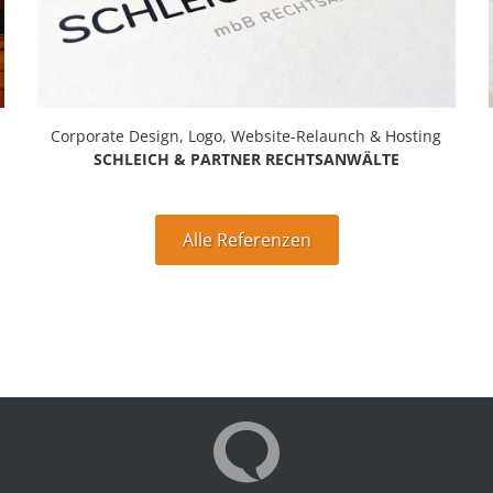
Corporate Design, Logo, Website-Relaunch & Hosting
SCHLEICH & PARTNER RECHTSANWÄLTE
Alle Referenzen