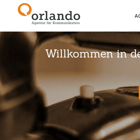
A
Willkommen in der