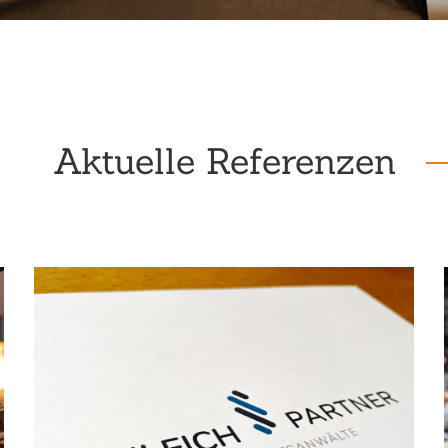
Aktuelle Referenzen