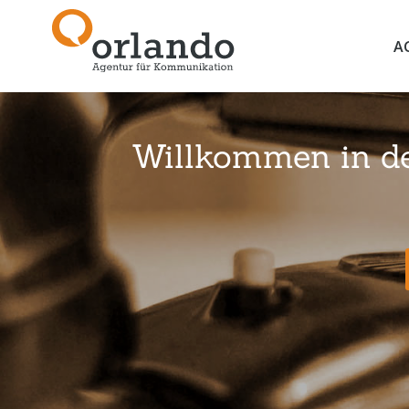
A
Willkommen in der