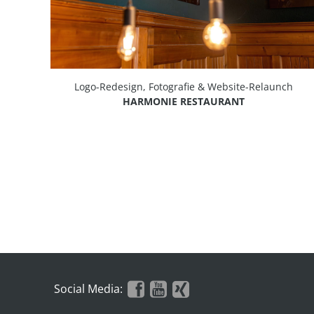
Logo-Redesign, Fotografie & Website-Relaunch
HARMONIE RESTAURANT
Social Media: