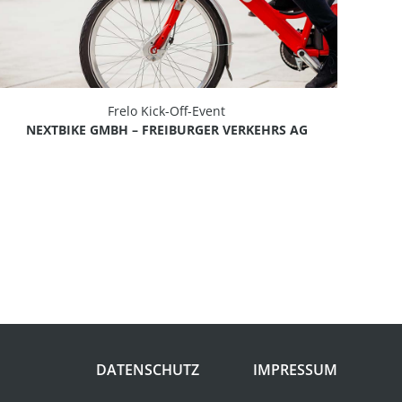
Frelo Kick-Off-Event
NEXTBIKE GMBH – FREIBURGER VERKEHRS AG
DATENSCHUTZ
IMPRESSUM