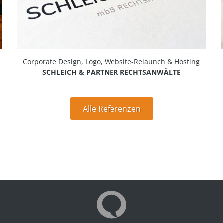
Corporate Design, Logo, Website-Relaunch & Hosting
SCHLEICH & PARTNER RECHTSANWÄLTE
Alle Referenzen