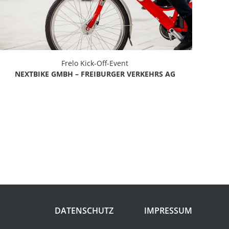
Frelo Kick-Off-Event
NEXTBIKE GMBH – FREIBURGER VERKEHRS AG
DATENSCHUTZ
IMPRESSUM