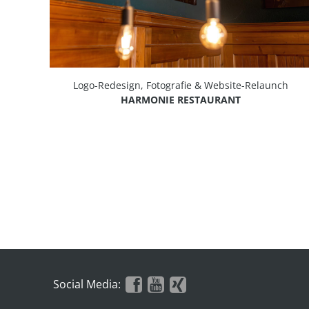
Logo-Redesign, Fotografie & Website-Relaunch
HARMONIE RESTAURANT
Social Media: