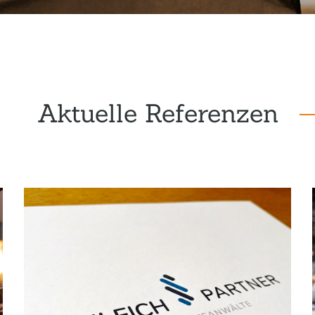
Aktuelle Referenzen