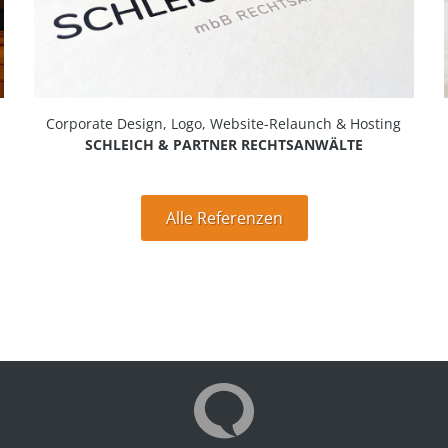
Corporate Design, Logo, Website-Relaunch & Hosting
SCHLEICH & PARTNER RECHTSANWÄLTE
Alle Referenzen