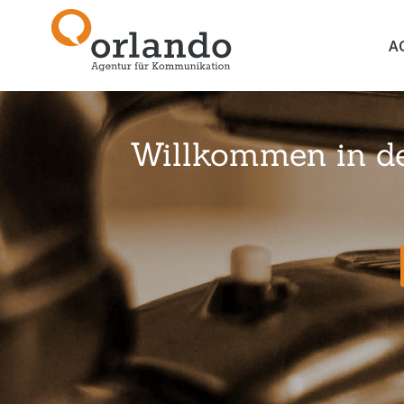
A
Willkommen in der