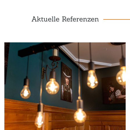
Aktuelle Referenzen