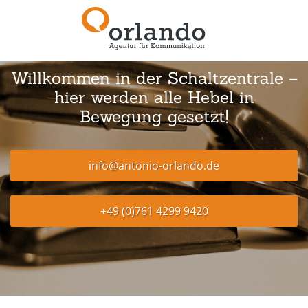
Willkommen in der Schaltzentrale –
hier werden alle Hebel in
Bewegung gesetzt!
info@antonio-orlando.de
+49 (0)761 4299 9420