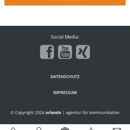
Social Media:
DATENSCHUTZ
IMPRESSUM
© Copyright 2026
orlando
| agentur für kommunikation