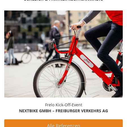
Frelo Kick-Off-Event
NEXTBIKE GMBH – FREIBURGER VERKEHRS AG
Alle Referenzen