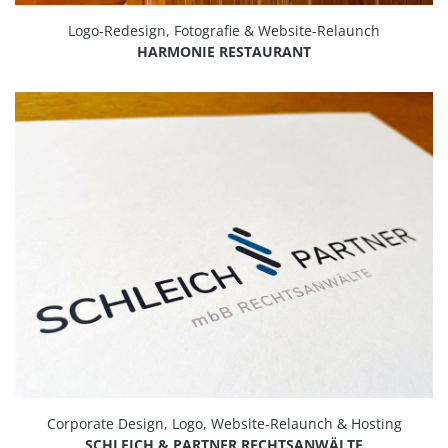
Logo-Redesign, Fotografie & Website-Relaunch
HARMONIE RESTAURANT
Corporate Design, Logo, Website-Relaunch & Hosting
SCHLEICH & PARTNER RECHTSANWÄLTE