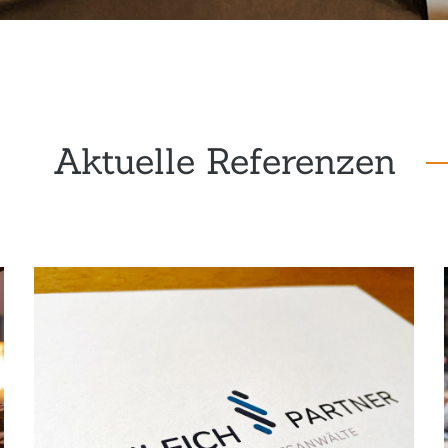
Aktuelle Referenzen