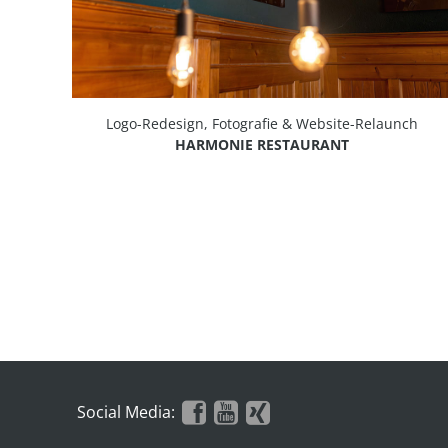
Logo-Redesign, Fotografie & Website-Relaunch
HARMONIE RESTAURANT
Social Media: