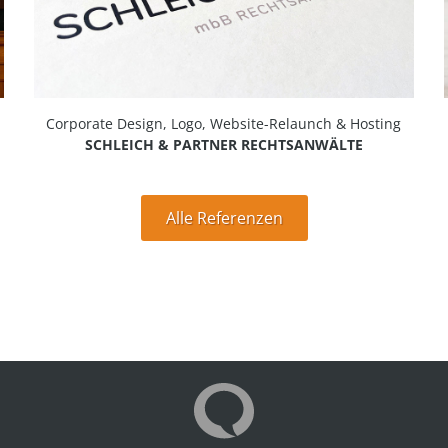
Corporate Design, Logo, Website-Relaunch & Hosting
SCHLEICH & PARTNER RECHTSANWÄLTE
Alle Referenzen