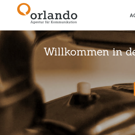
A
Willkommen in der