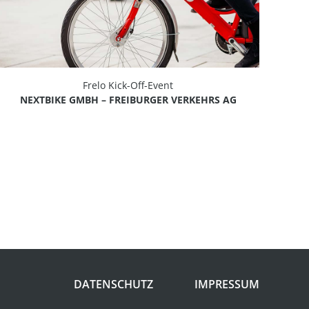
Frelo Kick-Off-Event
NEXTBIKE GMBH – FREIBURGER VERKEHRS AG
DATENSCHUTZ
IMPRESSUM