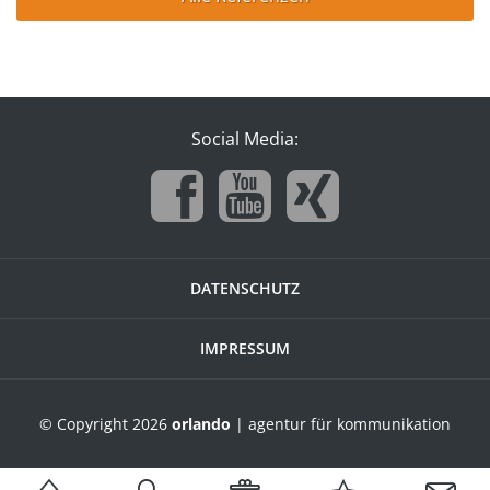
Social Media:
DATENSCHUTZ
IMPRESSUM
© Copyright 2026
orlando
| agentur für kommunikation