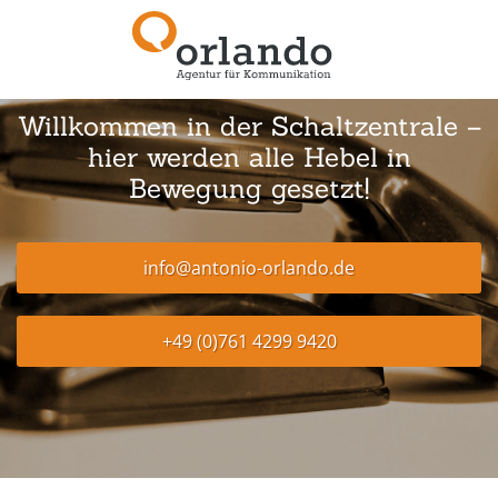
Willkommen in der Schaltzentrale –
hier werden alle Hebel in
Bewegung gesetzt!
info@antonio-orlando.de
+49 (0)761 4299 9420