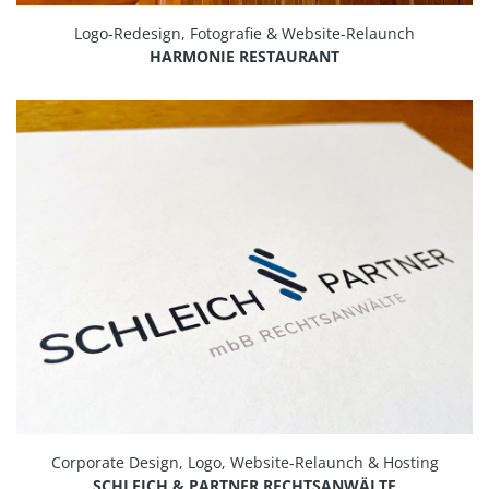
Logo-Redesign, Fotografie & Website-Relaunch
HARMONIE RESTAURANT
Corporate Design, Logo, Website-Relaunch & Hosting
SCHLEICH & PARTNER RECHTSANWÄLTE