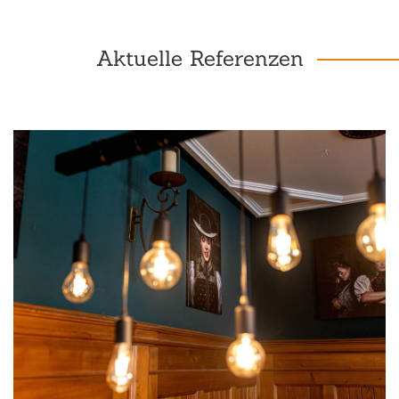
Aktuelle Referenzen