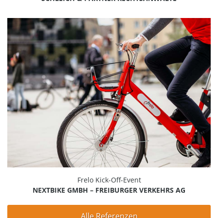
Frelo Kick-Off-Event
NEXTBIKE GMBH – FREIBURGER VERKEHRS AG
Alle Referenzen