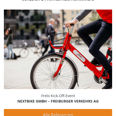
Frelo Kick-Off-Event
NEXTBIKE GMBH – FREIBURGER VERKEHRS AG
Alle Referenzen