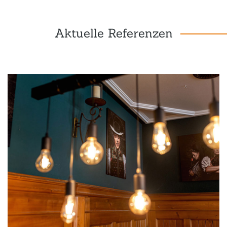
Aktuelle Referenzen