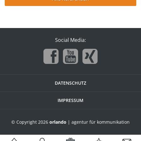
Social Media:
DATENSCHUTZ
IMPRESSUM
© Copyright 2026
orlando
| agentur für kommunikation