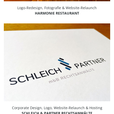
Logo-Redesign, Fotografie & Website-Relaunch
HARMONIE RESTAURANT
Corporate Design, Logo, Website-Relaunch & Hosting
SCHLEICH & PARTNER RECHTSANWÄLTE