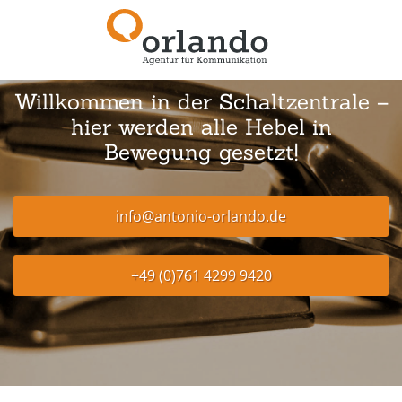
Willkommen in der Schaltzentrale –
hier werden alle Hebel in
Bewegung gesetzt!
info@antonio-orlando.de
+49 (0)761 4299 9420