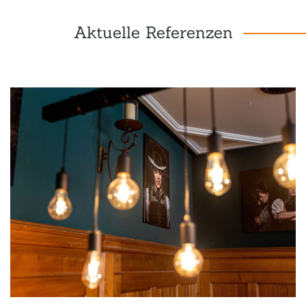
Aktuelle Referenzen