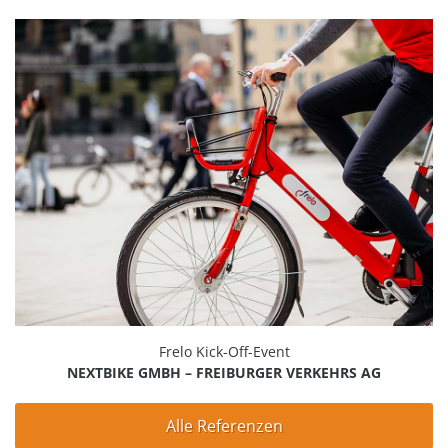
Frelo Kick-Off-Event
NEXTBIKE GMBH – FREIBURGER VERKEHRS AG
Alle Referenzen