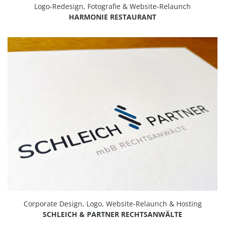
Logo-Redesign, Fotografie & Website-Relaunch
HARMONIE RESTAURANT
Corporate Design, Logo, Website-Relaunch & Hosting
SCHLEICH & PARTNER RECHTSANWÄLTE