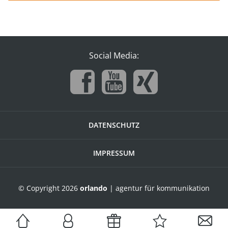
Social Media:
DATENSCHUTZ
IMPRESSUM
© Copyright 2026
orlando
| agentur für kommunikation