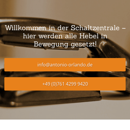
Willkommen in der Schaltzentrale –
hier werden alle Hebel in
Bewegung gesetzt!
info@antonio-orlando.de
+49 (0)761 4299 9420