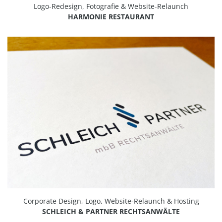
Logo-Redesign, Fotografie & Website-Relaunch
HARMONIE RESTAURANT
Corporate Design, Logo, Website-Relaunch & Hosting
SCHLEICH & PARTNER RECHTSANWÄLTE