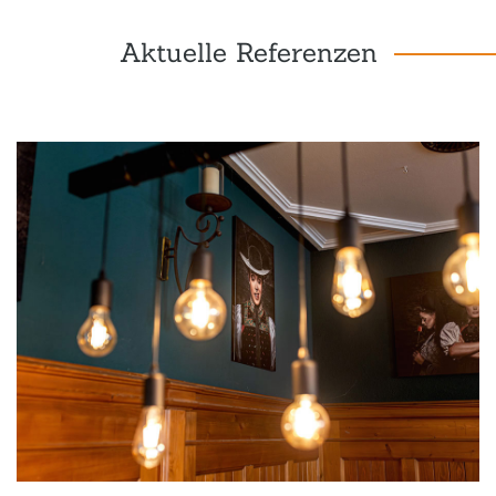
Aktuelle Referenzen