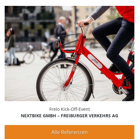
Frelo Kick-Off-Event
NEXTBIKE GMBH – FREIBURGER VERKEHRS AG
Alle Referenzen