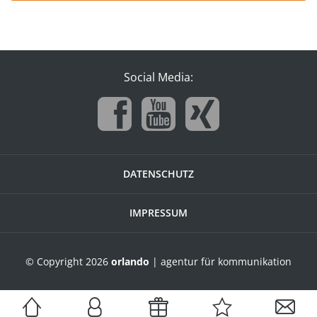
Social Media:
DATENSCHUTZ
IMPRESSUM
© Copyright 2026
orlando
| agentur für kommunikation