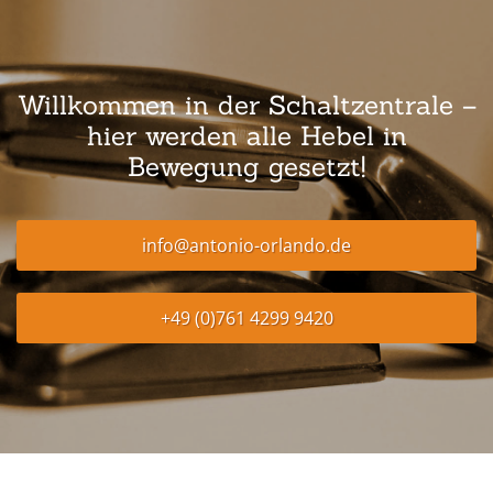
Willkommen in der Schaltzentrale –
hier werden alle Hebel in
Bewegung gesetzt!
info@antonio-orlando.de
+49 (0)761 4299 9420