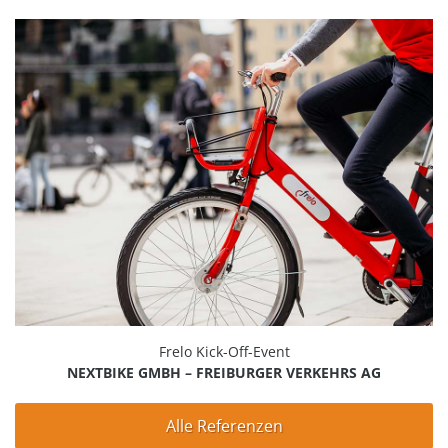
Frelo Kick-Off-Event
NEXTBIKE GMBH – FREIBURGER VERKEHRS AG
Alle Referenzen