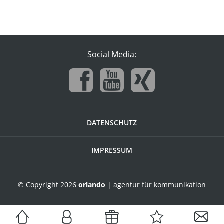
Social Media:
DATENSCHUTZ
IMPRESSUM
© Copyright 2026
orlando
| agentur für kommunikation