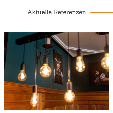
Aktuelle Referenzen