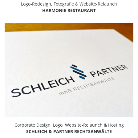
Logo-Redesign, Fotografie & Website-Relaunch
HARMONIE RESTAURANT
Corporate Design, Logo, Website-Relaunch & Hosting
SCHLEICH & PARTNER RECHTSANWÄLTE