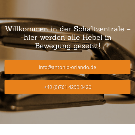
Willkommen in der Schaltzentrale –
hier werden alle Hebel in
Bewegung gesetzt!
info@antonio-orlando.de
+49 (0)761 4299 9420