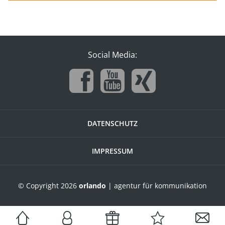
Social Media:
DATENSCHUTZ
IMPRESSUM
© Copyright 2026
orlando
| agentur für kommunikation