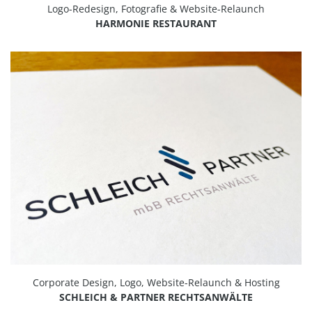
Logo-Redesign, Fotografie & Website-Relaunch
HARMONIE RESTAURANT
Corporate Design, Logo, Website-Relaunch & Hosting
SCHLEICH & PARTNER RECHTSANWÄLTE