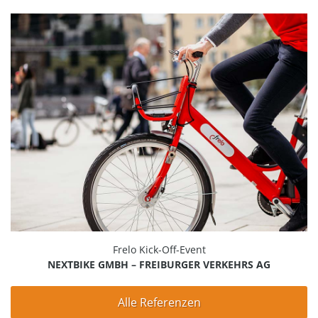
Frelo Kick-Off-Event
NEXTBIKE GMBH – FREIBURGER VERKEHRS AG
Alle Referenzen