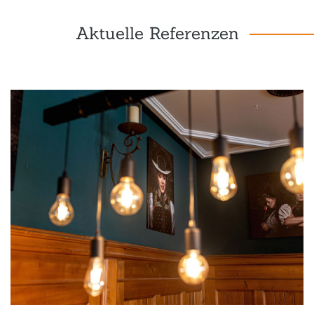
Aktuelle Referenzen