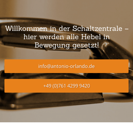
Willkommen in der Schaltzentrale –
hier werden alle Hebel in
Bewegung gesetzt!
info@antonio-orlando.de
+49 (0)761 4299 9420