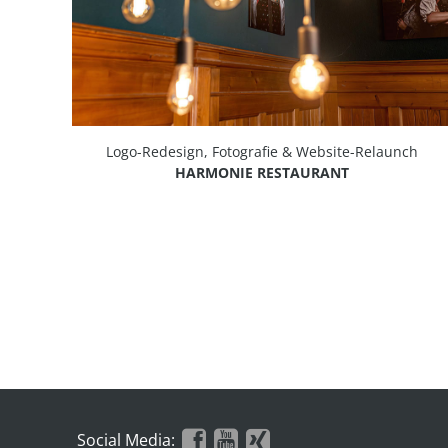
Logo-Redesign, Fotografie & Website-Relaunch
HARMONIE RESTAURANT
Social Media: