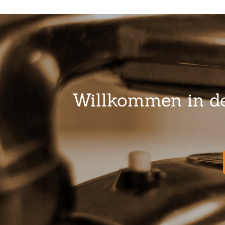
Willkommen in der