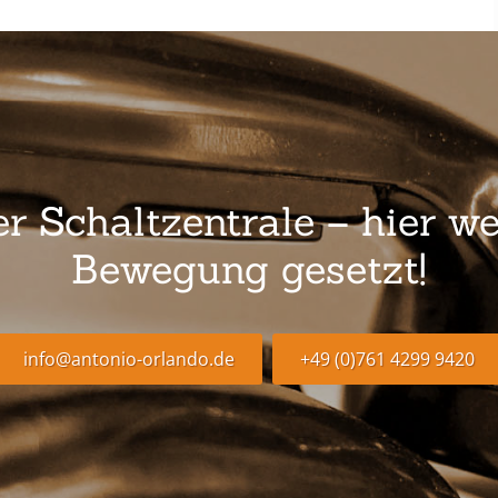
 Schaltzentrale – hier we
Bewegung gesetzt!
info@antonio-orlando.de
+49 (0)761 4299 9420