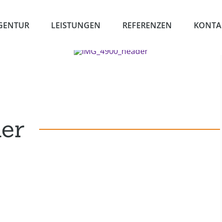
GENTUR
LEISTUNGEN
REFERENZEN
KONTA
er