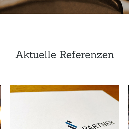
Aktuelle Referenzen