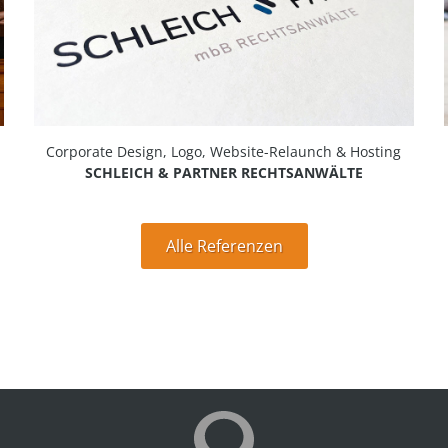
Corporate Design, Logo, Website-Relaunch & Hosting
SCHLEICH & PARTNER RECHTSANWÄLTE
Alle Referenzen