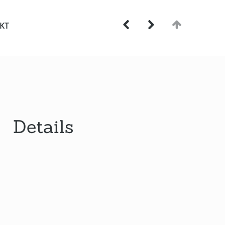
KT
Zurück zur Übersicht
Details