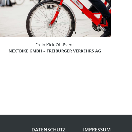
Frelo Kick-Off-Event
NEXTBIKE GMBH – FREIBURGER VERKEHRS AG
DATENSCHUTZ
IMPRESSUM