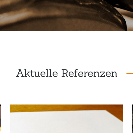
Aktuelle Referenzen