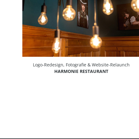
Logo-Redesign, Fotografie & Website-Relaunch
HARMONIE RESTAURANT