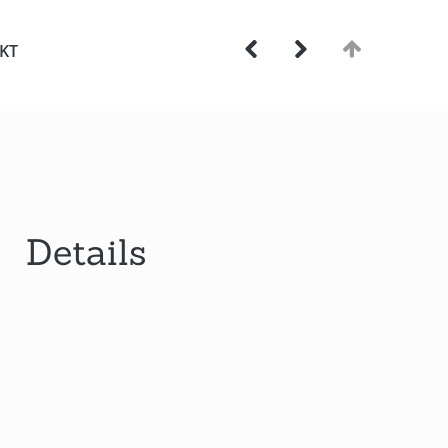
KT
Zurück zur Übersicht
Details