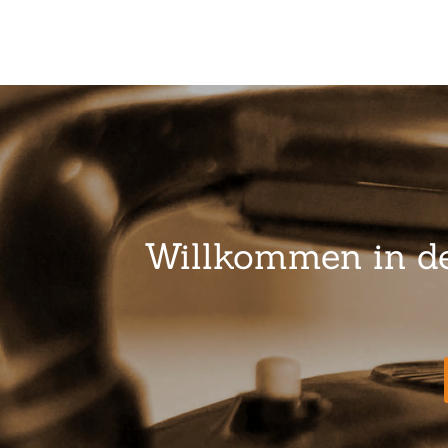
Willkommen in der