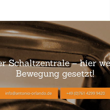
 Schaltzentrale – hier we
Bewegung gesetzt!
info@antonio-orlando.de
+49 (0)761 4299 9420