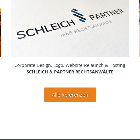
Corporate Design, Logo, Website-Relaunch & Hosting
SCHLEICH & PARTNER RECHTSANWÄLTE
Alle Referenzen