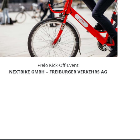
Frelo Kick-Off-Event
NEXTBIKE GMBH – FREIBURGER VERKEHRS AG