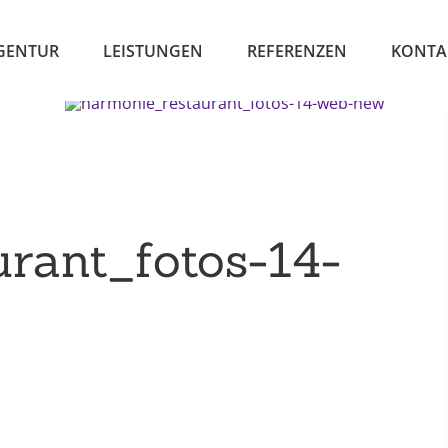
GENTUR
LEISTUNGEN
REFERENZEN
KONTA
rant_fotos-14-