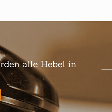
rden alle Hebel in