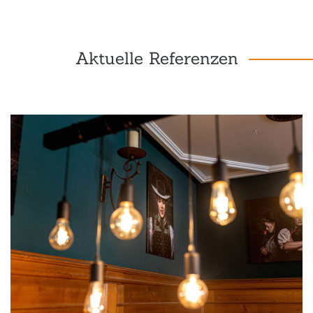
Aktuelle Referenzen