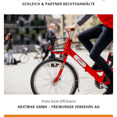
SCHLEICH & PARTNER RECHTSANWÄLTE
Frelo Kick-Off-Event
NEXTBIKE GMBH – FREIBURGER VERKEHRS AG