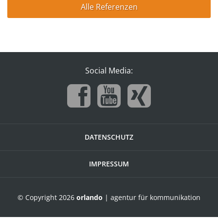
Alle Referenzen
Social Media:
DATENSCHUTZ
IMPRESSUM
© Copyright 2026
orlando
| agentur für kommunikation