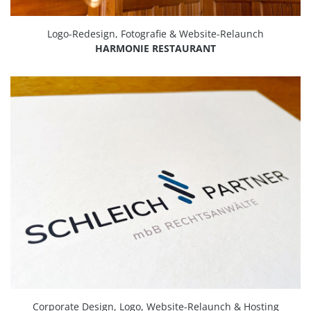
Logo-Redesign, Fotografie & Website-Relaunch
HARMONIE RESTAURANT
Corporate Design, Logo, Website-Relaunch & Hosting