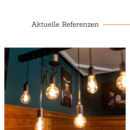
Aktuelle Referenzen