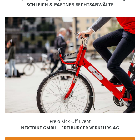
SCHLEICH & PARTNER RECHTSANWÄLTE
Frelo Kick-Off-Event
NEXTBIKE GMBH – FREIBURGER VERKEHRS AG