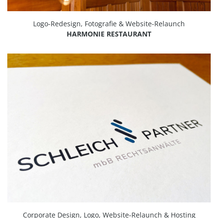
Logo-Redesign, Fotografie & Website-Relaunch
HARMONIE RESTAURANT
Corporate Design, Logo, Website-Relaunch & Hosting