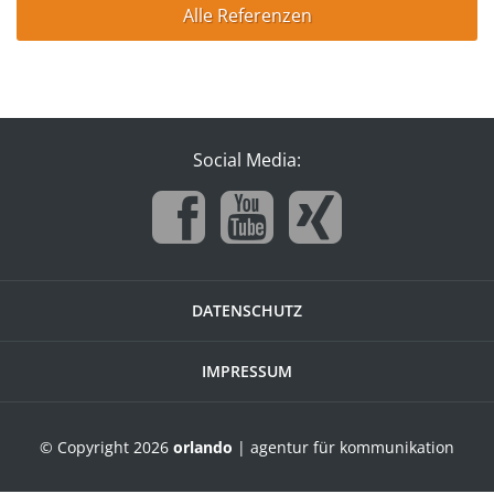
Alle Referenzen
Social Media:
DATENSCHUTZ
IMPRESSUM
© Copyright 2026
orlando
| agentur für kommunikation