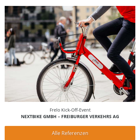
Frelo Kick-Off-Event
NEXTBIKE GMBH – FREIBURGER VERKEHRS AG
Alle Referenzen