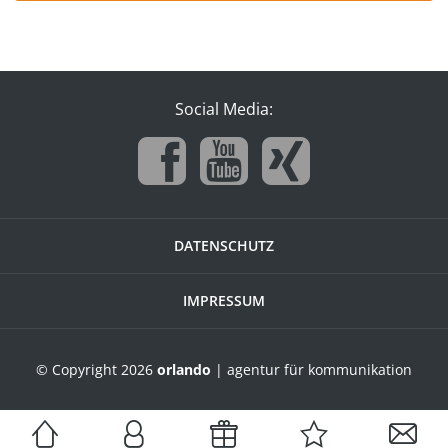
Social Media:
DATENSCHUTZ
IMPRESSUM
© Copyright 2026
orlando
| agentur für kommunikation