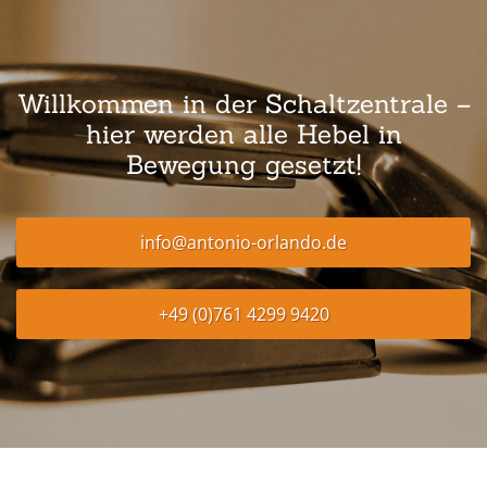
Willkommen in der Schaltzentrale –
hier werden alle Hebel in
Bewegung gesetzt!
info@antonio-orlando.de
+49 (0)761 4299 9420