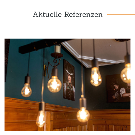
Aktuelle Referenzen