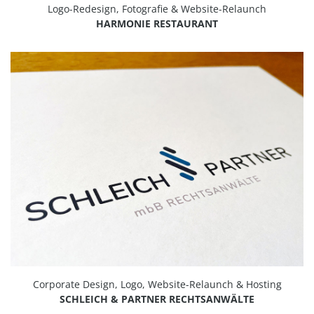
Logo-Redesign, Fotografie & Website-Relaunch
HARMONIE RESTAURANT
Corporate Design, Logo, Website-Relaunch & Hosting
SCHLEICH & PARTNER RECHTSANWÄLTE