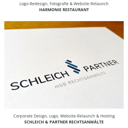
Logo-Redesign, Fotografie & Website-Relaunch
HARMONIE RESTAURANT
Corporate Design, Logo, Website-Relaunch & Hosting
SCHLEICH & PARTNER RECHTSANWÄLTE