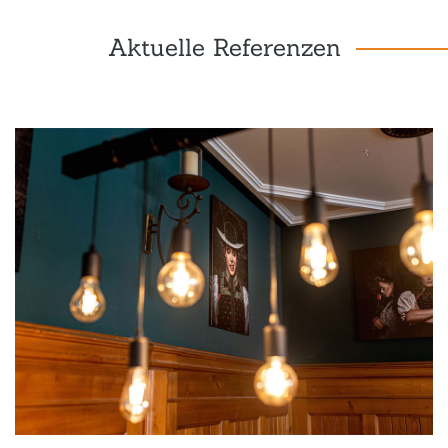
Aktuelle Referenzen