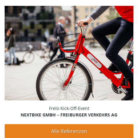
Frelo Kick-Off-Event
NEXTBIKE GMBH – FREIBURGER VERKEHRS AG
Alle Referenzen