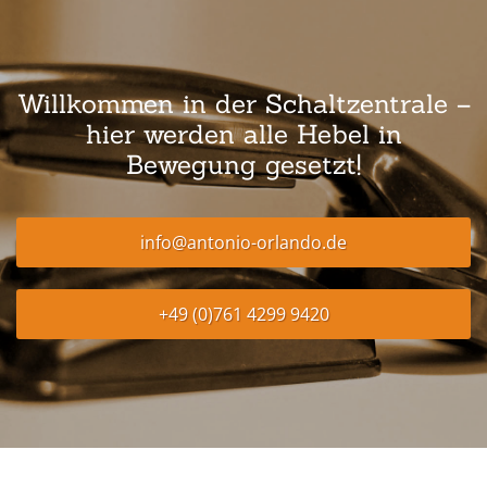
Willkommen in der Schaltzentrale –
hier werden alle Hebel in
Bewegung gesetzt!
info@antonio-orlando.de
+49 (0)761 4299 9420