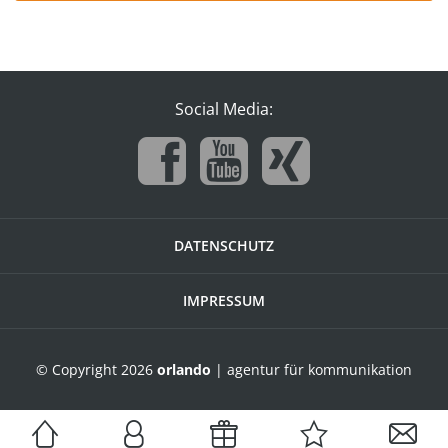
Social Media:
DATENSCHUTZ
IMPRESSUM
© Copyright 2026
orlando
| agentur für kommunikation