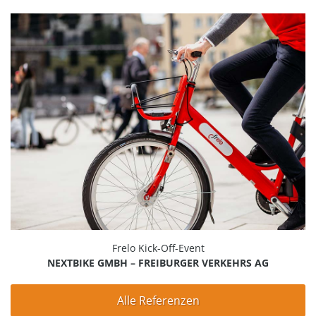
Frelo Kick-Off-Event
NEXTBIKE GMBH – FREIBURGER VERKEHRS AG
Alle Referenzen