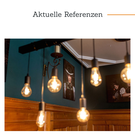
Aktuelle Referenzen