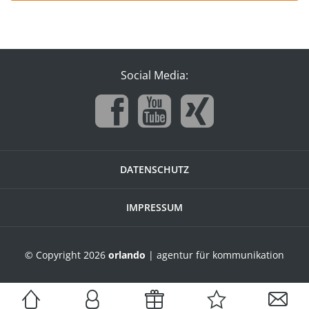
Social Media:
DATENSCHUTZ
IMPRESSUM
© Copyright 2026
orlando
| agentur für kommunikation