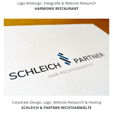
Logo-Redesign, Fotografie & Website-Relaunch
HARMONIE RESTAURANT
Corporate Design, Logo, Website-Relaunch & Hosting
SCHLEICH & PARTNER RECHTSANWÄLTE