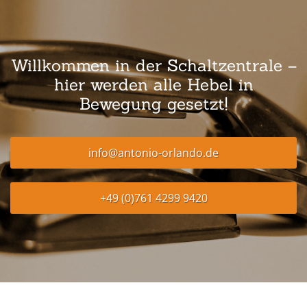
Willkommen in der Schaltzentrale –
hier werden alle Hebel in
Bewegung gesetzt!
info@antonio-orlando.de
+49 (0)761 4299 9420