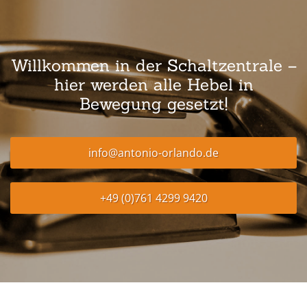
Willkommen in der Schaltzentrale –
hier werden alle Hebel in
Bewegung gesetzt!
info@antonio-orlando.de
+49 (0)761 4299 9420