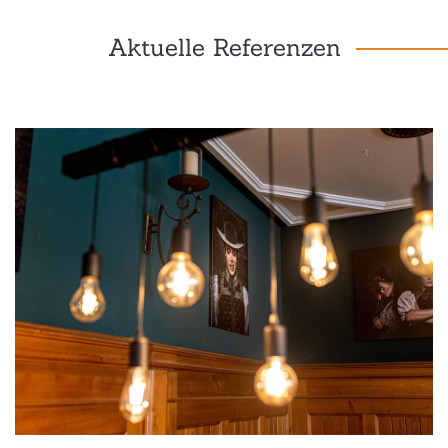
Aktuelle Referenzen