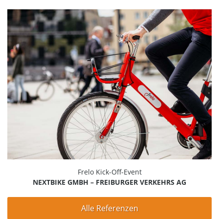
Frelo Kick-Off-Event
NEXTBIKE GMBH – FREIBURGER VERKEHRS AG
Alle Referenzen