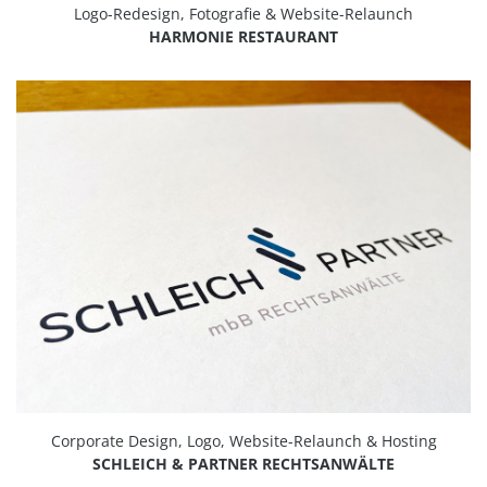
Logo-Redesign, Fotografie & Website-Relaunch
HARMONIE RESTAURANT
Corporate Design, Logo, Website-Relaunch & Hosting
SCHLEICH & PARTNER RECHTSANWÄLTE