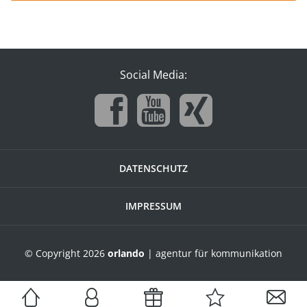
Social Media:
DATENSCHUTZ
IMPRESSUM
© Copyright 2026
orlando
| agentur für kommunikation