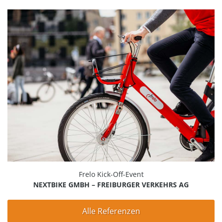
Frelo Kick-Off-Event
NEXTBIKE GMBH – FREIBURGER VERKEHRS AG
Alle Referenzen