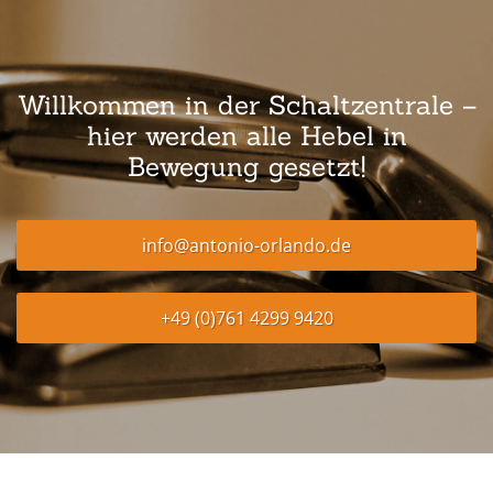
Willkommen in der Schaltzentrale –
hier werden alle Hebel in
Bewegung gesetzt!
info@antonio-orlando.de
+49 (0)761 4299 9420