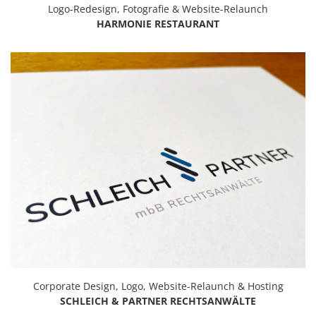
Logo-Redesign, Fotografie & Website-Relaunch
HARMONIE RESTAURANT
Corporate Design, Logo, Website-Relaunch & Hosting
SCHLEICH & PARTNER RECHTSANWÄLTE