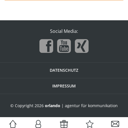
Social Media:
DATENSCHUTZ
IMPRESSUM
© Copyright 2026
orlando
| agentur für kommunikation