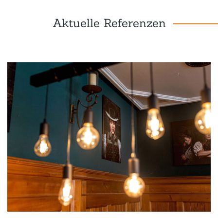
Aktuelle Referenzen