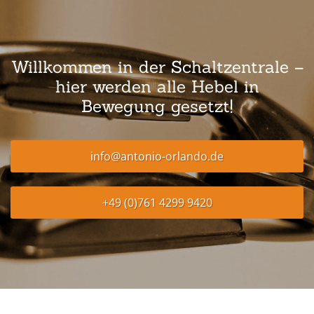
Willkommen in der Schaltzentrale –
hier werden alle Hebel in
Bewegung gesetzt!
info@antonio-orlando.de
+49 (0)761 4299 9420