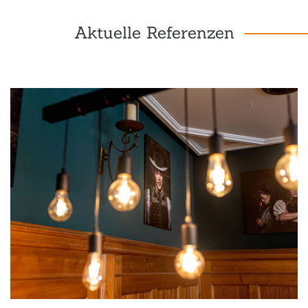
Aktuelle Referenzen