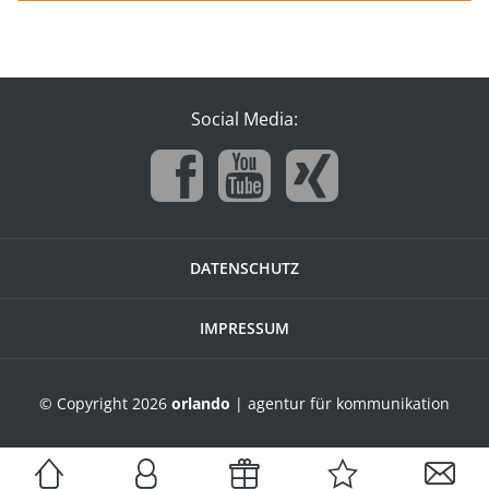
Social Media:
DATENSCHUTZ
IMPRESSUM
© Copyright 2026
orlando
| agentur für kommunikation