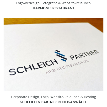
Logo-Redesign, Fotografie & Website-Relaunch
HARMONIE RESTAURANT
Corporate Design, Logo, Website-Relaunch & Hosting
SCHLEICH & PARTNER RECHTSANWÄLTE