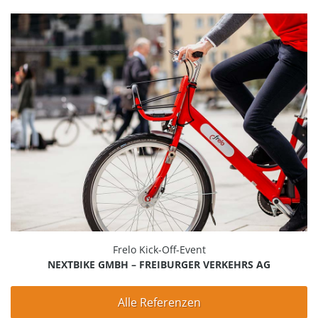
Frelo Kick-Off-Event
NEXTBIKE GMBH – FREIBURGER VERKEHRS AG
Alle Referenzen