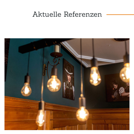
Aktuelle Referenzen