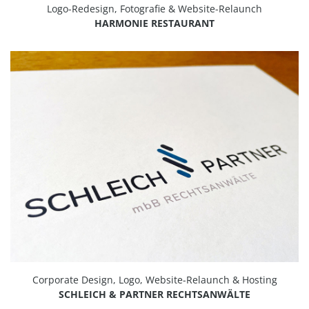
Logo-Redesign, Fotografie & Website-Relaunch
HARMONIE RESTAURANT
Corporate Design, Logo, Website-Relaunch & Hosting
SCHLEICH & PARTNER RECHTSANWÄLTE