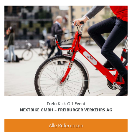
Frelo Kick-Off-Event
NEXTBIKE GMBH – FREIBURGER VERKEHRS AG
Alle Referenzen