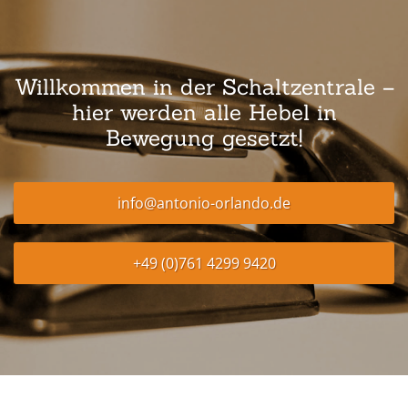
Willkommen in der Schaltzentrale –
hier werden alle Hebel in
Bewegung gesetzt!
info@antonio-orlando.de
+49 (0)761 4299 9420