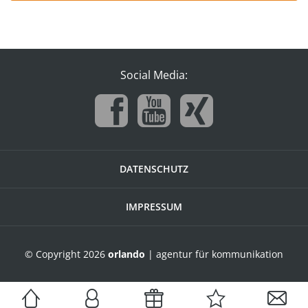
Social Media:
DATENSCHUTZ
IMPRESSUM
© Copyright 2026
orlando
| agentur für kommunikation