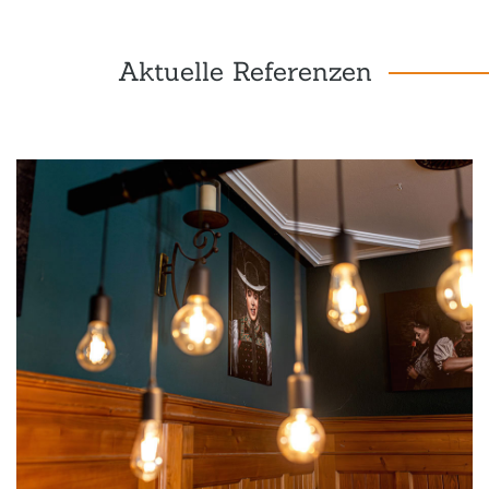
Aktuelle Referenzen