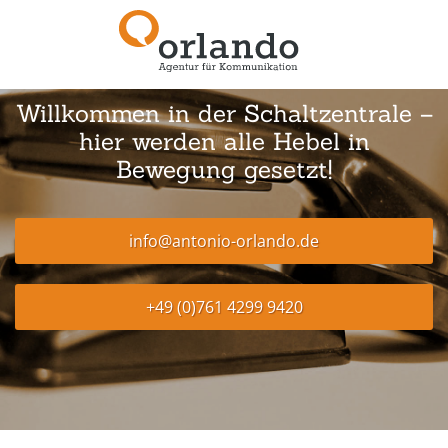
Willkommen in der Schaltzentrale –
hier werden alle Hebel in
Bewegung gesetzt!
info@antonio-orlando.de
+49 (0)761 4299 9420