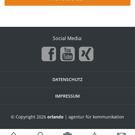
Social Media:
DATENSCHUTZ
IMPRESSUM
© Copyright 2026
orlando
| agentur für kommunikation