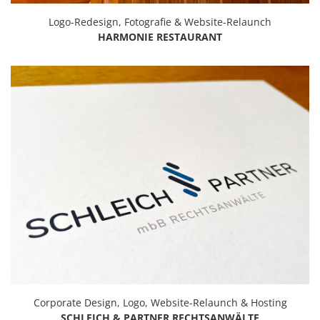
Logo-Redesign, Fotografie & Website-Relaunch
HARMONIE RESTAURANT
Corporate Design, Logo, Website-Relaunch & Hosting
SCHLEICH & PARTNER RECHTSANWÄLTE