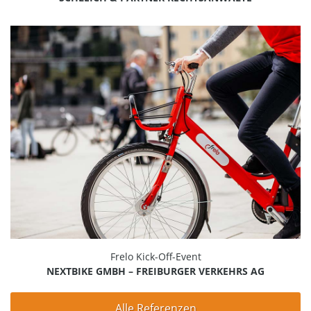
Frelo Kick-Off-Event
NEXTBIKE GMBH – FREIBURGER VERKEHRS AG
Alle Referenzen