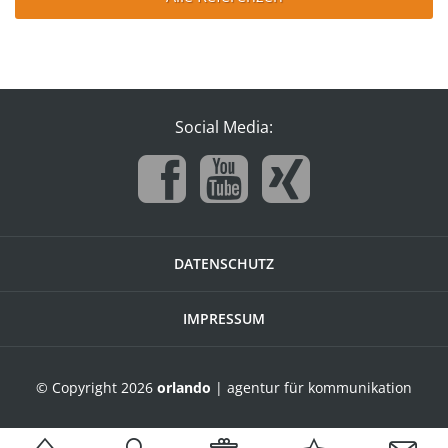
Social Media:
DATENSCHUTZ
IMPRESSUM
© Copyright 2026
orlando
| agentur für kommunikation