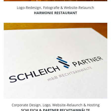
Logo-Redesign, Fotografie & Website-Relaunch
HARMONIE RESTAURANT
Corporate Design, Logo, Website-Relaunch & Hosting
SCHLEICH & PARTNER RECHTSANWÄLTE