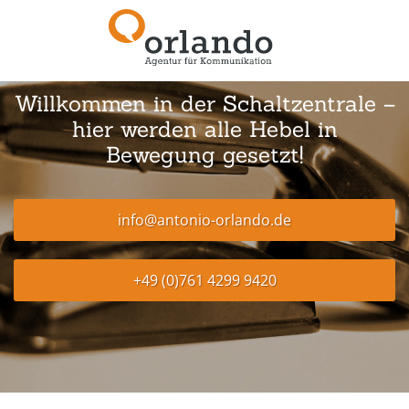
Willkommen in der Schaltzentrale –
hier werden alle Hebel in
Bewegung gesetzt!
info@antonio-orlando.de
+49 (0)761 4299 9420