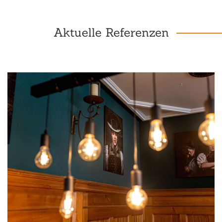
Aktuelle Referenzen