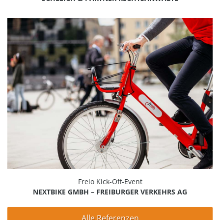
Frelo Kick-Off-Event
NEXTBIKE GMBH – FREIBURGER VERKEHRS AG
Alle Referenzen